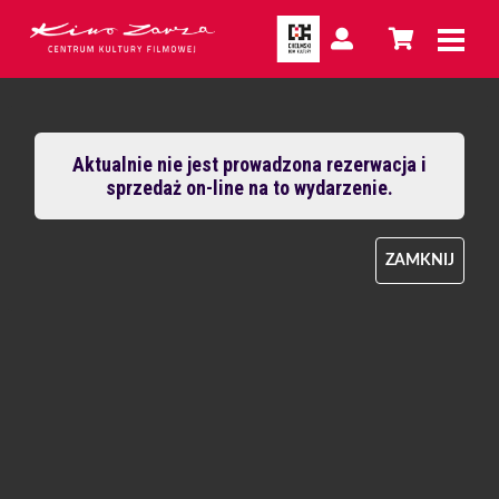
Aktualnie nie jest prowadzona rezerwacja i
sprzedaż on-line na to wydarzenie.
ZAMKNIJ