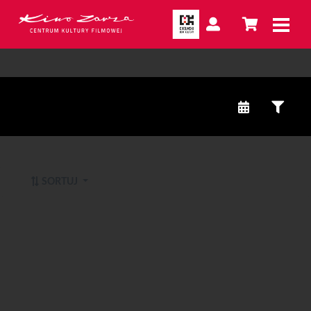
SORTUJ