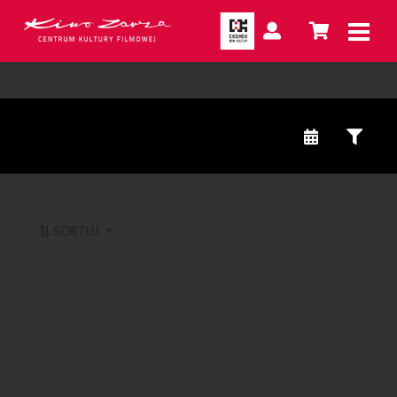
SORTUJ