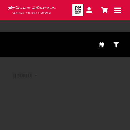
SORTUJ