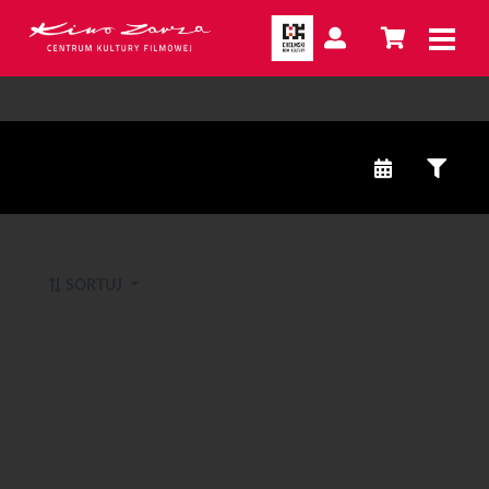
SORTUJ