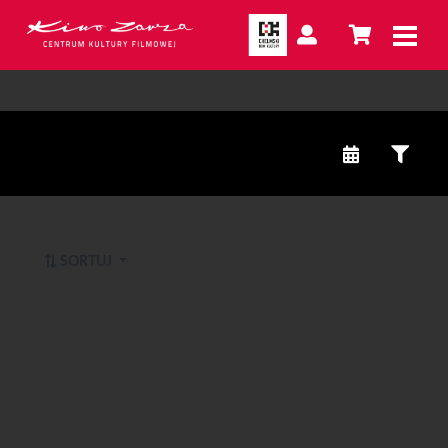
SORTUJ