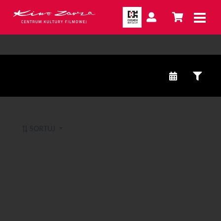
SORTUJ