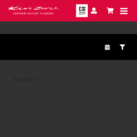
SORTUJ