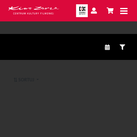
SORTUJ