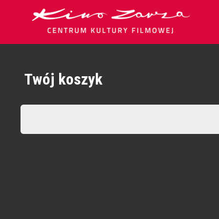
Twój koszyk